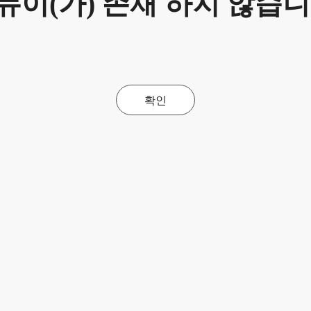
뉴이(가) 존재 하지 않습니