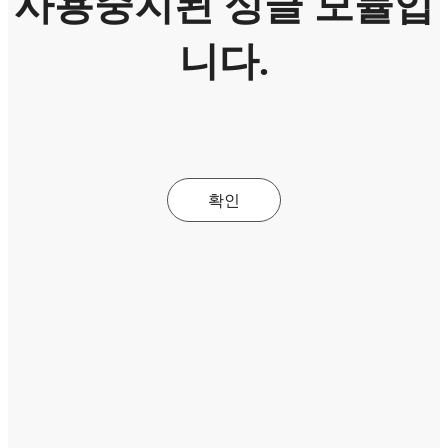
사용중지된 싱글 모듈입
니다.